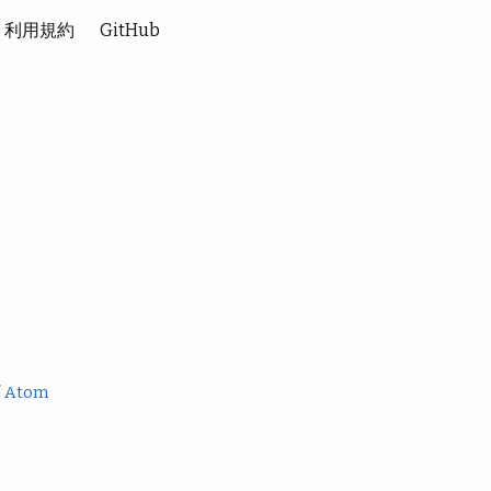
利用規約
GitHub
/
Atom