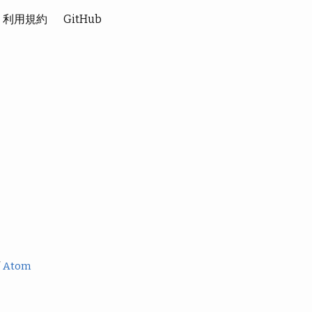
利用規約
GitHub
/
Atom